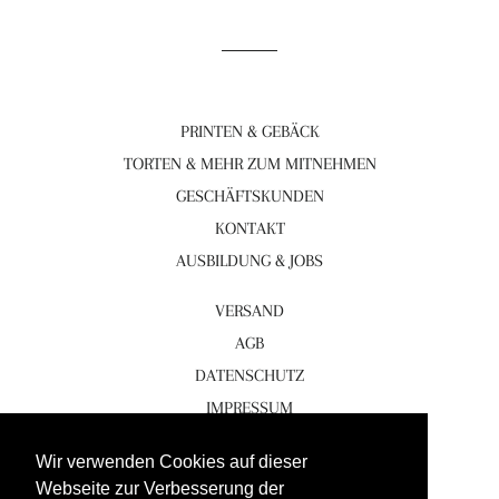
PRINTEN & GEBÄCK
TORTEN & MEHR ZUM MITNEHMEN
GESCHÄFTSKUNDEN
KONTAKT
AUSBILDUNG & JOBS
VERSAND
AGB
DATENSCHUTZ
IMPRESSUM
Facebook
Wir verwenden Cookies auf dieser
Webseite zur Verbesserung der
Instagram