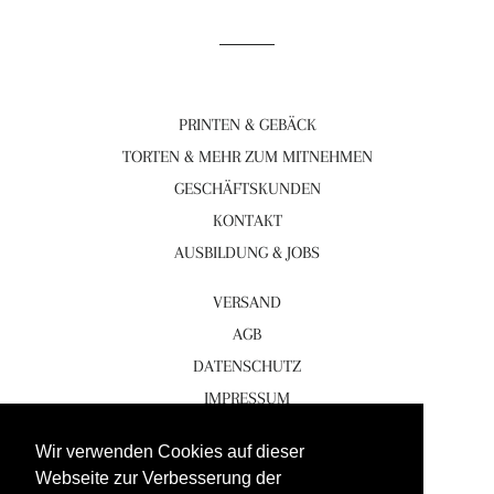
PRINTEN & GEBÄCK
TORTEN & MEHR ZUM MITNEHMEN
GESCHÄFTSKUNDEN
KONTAKT
AUSBILDUNG & JOBS
VERSAND
AGB
DATENSCHUTZ
IMPRESSUM
Facebook
Wir verwenden Cookies auf dieser
Webseite zur Verbesserung der
Instagram