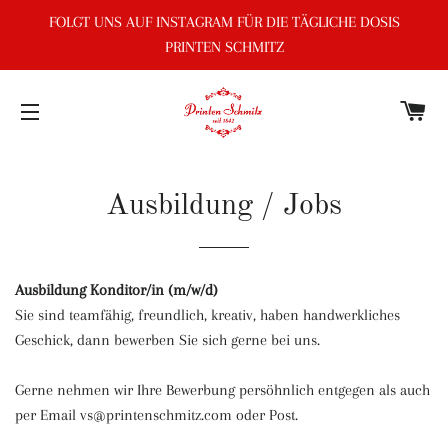
FOLGT UNS AUF INSTAGRAM FÜR DIE TÄGLICHE DOSIS
PRINTEN SCHMITZ
E
SEITENNAVIGATION
Ausbildung / Jobs
Ausbildung Konditor/in (m/w/d)
Sie sind teamfähig, freundlich, kreativ, haben handwerkliches
Geschick, dann bewerben Sie sich gerne bei uns.
Gerne nehmen wir Ihre Bewerbung persöhnlich entgegen als auch
per Email vs@printenschmitz.com oder Post.